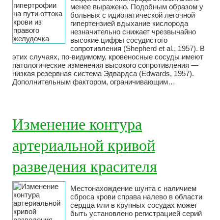
менее выражено. Подобным образом у
больных с идиопатической легочной
гипертензией вдыхание кислорода
незначительно снижает чрезвычайно
высокие цифры сосудистого
сопротивления (Shepherd et al., 1957). В
этих случаях, по-видимому, кровеносные сосуды имеют
патологические изменения высокого сопротивления —
низкая резервная система Эдвардса (Edwards, 1957).
Дополнительным фактором, ограничивающим…
Изменение контура
артериальной кривой
разведения красителя
Местонахождение шунта с наличием
сброса крови справа налево в области
сердца или в крупных сосудах может
быть установлено регистрацией серий