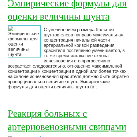
Эмпирические формулы для
оценки величины шунта
С увеличением размера больших
шунтов слева направо максимальная
концентрация начальной части
артериальной кривой разведения
красителя постепенно уменьшается, в
то же время искажение склона
исчезновения его прогрессивно
возрастает, следовательно, отношение максимальной
концентрации к концентрации в одной или более точках
на склоне исчезновения красителя должно быть обратно
пропорционально величине шунт. Эмпирические
формулы для оценки величины шунта (в…
Реакция больных с
артериовенозными свищами