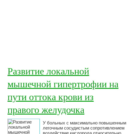
Развитие локальной
мышечной гипертрофии на
пути оттока крови из
правого желудочка
У больных с максимально повышенным
легочным сосудистым сопротивлением
воздействие кислорода относительно