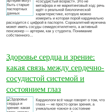
«сосудистый возраст». Это не
метафора и не маркетинговый ход: речь
идёт о реальной биологической
характеристике, которую можно
измерить и которая порой кардинально
расходится с цифрой в паспорте. Сорокалетний мужчина
может иметь сосуды семидесятилетнего, а активный
пенсионер — артерии, как у студента. Понимание
собственного…
Здоровье сердца и зрение:
какая связь между сердечно-
сосудистой системой и
состоянием глаз
Кардиологи всё чаще говорят о том, что
глаза — не просто орган зрения, а
уникальное «окно» в состояние