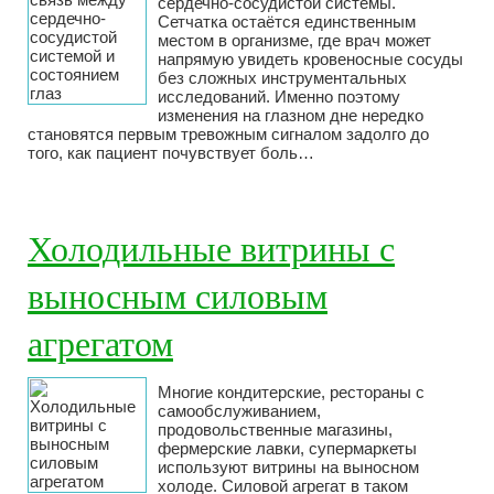
сердечно-сосудистой системы.
Сетчатка остаётся единственным
местом в организме, где врач может
напрямую увидеть кровеносные сосуды
без сложных инструментальных
исследований. Именно поэтому
изменения на глазном дне нередко
становятся первым тревожным сигналом задолго до
того, как пациент почувствует боль…
Холодильные витрины с
выносным силовым
агрегатом
Многие кондитерские, рестораны с
самообслуживанием,
продовольственные магазины,
фермерские лавки, супермаркеты
используют витрины на выносном
холоде. Силовой агрегат в таком