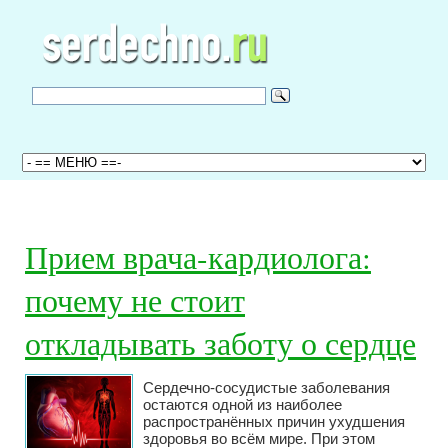
Прием врача-кардиолога:
почему не стоит
откладывать заботу о сердце
Сердечно-сосудистые заболевания
остаются одной из наиболее
распространённых причин ухудшения
здоровья во всём мире. При этом