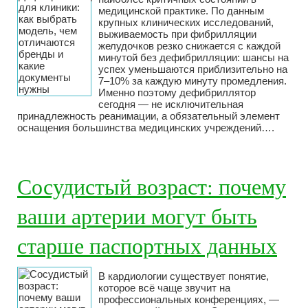
медицинской практике. По данным
крупных клинических исследований,
выживаемость при фибрилляции
желудочков резко снижается с каждой
минутой без дефибрилляции: шансы на
успех уменьшаются приблизительно на
7–10% за каждую минуту промедления.
Именно поэтому дефибриллятор
сегодня — не исключительная
принадлежность реанимации, а обязательный элемент
оснащения большинства медицинских учреждений….
Сосудистый возраст: почему
ваши артерии могут быть
старше паспортных данных
В кардиологии существует понятие,
которое всё чаще звучит на
профессиональных конференциях, —