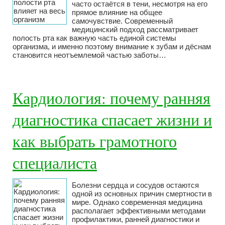
часто остаётся в тени, несмотря на его
прямое влияние на общее
самочувствие. Современный
медицинский подход рассматривает
полость рта как важную часть единой системы
организма, и именно поэтому внимание к зубам и дёснам
становится неотъемлемой частью заботы…
Кардиология: почему ранняя
диагностика спасает жизни и
как выбрать грамотного
специалиста
Болезни сердца и сосудов остаются
одной из основных причин смертности в
мире. Однако современная медицина
располагает эффективными методами
профилактики, ранней диагностики и