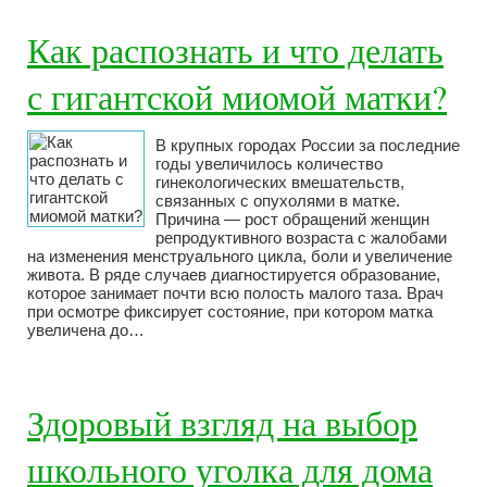
Как распознать и что делать
с гигантской миомой матки?
В крупных городах России за последние
годы увеличилось количество
гинекологических вмешательств,
связанных с опухолями в матке.
Причина — рост обращений женщин
репродуктивного возраста с жалобами
на изменения менструального цикла, боли и увеличение
живота. В ряде случаев диагностируется образование,
которое занимает почти всю полость малого таза. Врач
при осмотре фиксирует состояние, при котором матка
увеличена до…
Здоровый взгляд на выбор
школьного уголка для дома