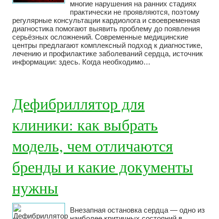
многие нарушения на ранних стадиях
практически не проявляются, поэтому
регулярные консультации кардиолога и своевременная
диагностика помогают выявить проблему до появления
серьёзных осложнений. Современные медицинские
центры предлагают комплексный подход к диагностике,
лечению и профилактике заболеваний сердца, источник
информации: здесь. Когда необходимо…
Дефибриллятор для
клиники: как выбрать
модель, чем отличаются
бренды и какие документы
нужны
Внезапная остановка сердца — одно из
наиболее критичных состояний в