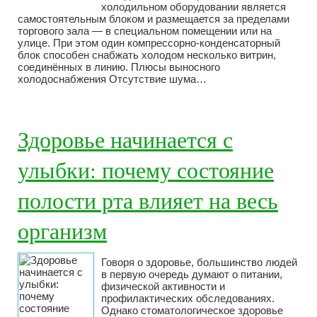
холодильном оборудовании является
самостоятельным блоком и размещается за пределами
торгового зала — в специальном помещении или на
улице. При этом один компрессорно-конденсаторный
блок способен снабжать холодом несколько витрин,
соединённых в линию. Плюсы выносного
холодоснабжения Отсутствие шума…
Здоровье начинается с
улыбки: почему состояние
полости рта влияет на весь
организм
Говоря о здоровье, большинство людей
в первую очередь думают о питании,
физической активности и
профилактических обследованиях.
Однако стоматологическое здоровье