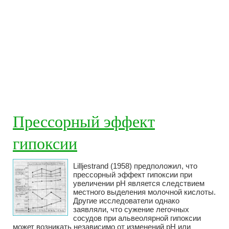
Прессорный эффект
гипоксии
Lilljestrand (1958) предположил, что
прессорный эффект гипоксии при
увеличении рН является следствием
местного выделения молочной кислоты.
Другие исследователи однако
заявляли, что сужение легочных
сосудов при альвеолярной гипоксии
может возникать независимо от изменений рН или