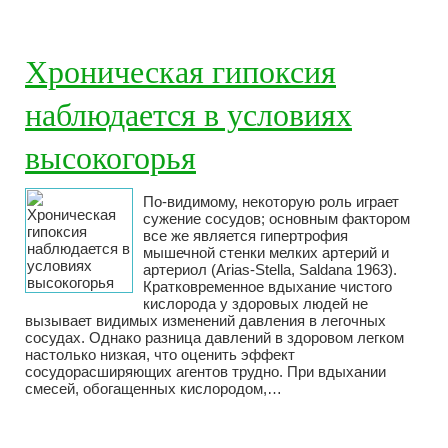
Хроническая гипоксия
наблюдается в условиях
высокогорья
По-видимому, некоторую роль играет
сужение сосудов; основным фактором
все же является гипертрофия
мышечной стенки мелких артерий и
артериол (Arias-Stella, Saldana 1963).
Кратковременное вдыхание чистого
кислорода у здоровых людей не
вызывает видимых изменений давления в легочных
сосудах. Однако разница давлений в здоровом легком
настолько низкая, что оценить эффект
сосудорасширяющих агентов трудно. При вдыхании
смесей, обогащенных кислородом,…