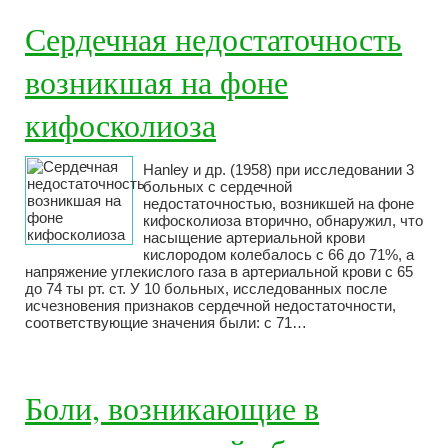
Сердечная недостаточность
возникшая на фоне
кифосколиоза
Hanley и др. (1958) при исследовании 3
больных с сердечной
недостаточностью, возникшей на фоне
кифосколиоза вторично, обнаружил, что
насыщение артериальной крови
кислородом колебалось с 66 до 71%, а
напряжение углекислого газа в артериальной крови с 65
до 74 ты рт. ст. У 10 больных, исследованных после
исчезновения признаков сердечной недостаточности,
соответствующие значения были: с 71…
Боли, возникающие в