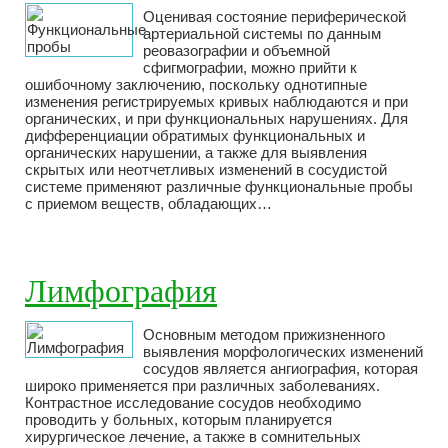
Оценивая состояние периферической
артериальной системы по данным
реовазографии и объемной
сфигмографии, можно прийти к
ошибочному заключению, поскольку однотипные
изменения регистрируемых кривых наблюдаются и при
органических, и при функциональных нарушениях. Для
дифференциации обратимых функциональных и
органических нарушении, а также для выявления
скрытых или неотчетливых изменений в сосудистой
системе применяют различные функциональные пробы
с приемом веществ, обладающих…
Лимфография
Основным методом прижизненного
выявления морфологических изменений
сосудов является ангиография, которая
широко применяется при различных заболеваниях.
Контрастное исследование сосудов необходимо
проводить у больных, которым планируется
хирургическое лечение, а также в сомнительных