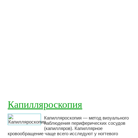
Капилляроскопия
Капилляроскопия — метод визуального
наблюдения периферических сосудов
(капилляров). Капиллярное
кровообращение чаще всего исследуют у ногтевого