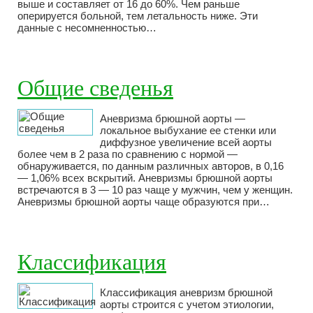
выше и составляет от 16 до 60%. Чем раньше
оперируется больной, тем летальность ниже. Эти
данные с несомненностью…
Общие сведенья
Аневризма брюшной аорты —
локальное выбухание ее стенки или
диффузное увеличение всей аорты
более чем в 2 раза по сравнению с нормой —
обнаруживается, по данным различных авторов, в 0,16
— 1,06% всех вскрытий. Аневризмы брюшной аорты
встречаются в 3 — 10 раз чаще у мужчин, чем у женщин.
Аневризмы брюшной аорты чаще образуются при…
Классификация
Классификация аневризм брюшной
аорты строится с учетом этиологии,