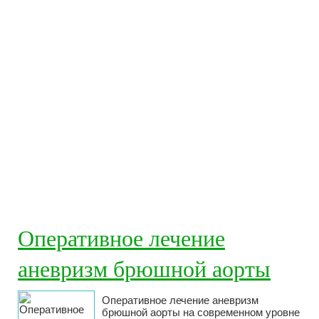
Оперативное лечение
аневризм брюшной аорты
Оперативное лечение аневризм
брюшной аорты на современном уровне