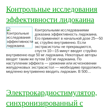
Контрольные исследования
эффективности лидокаина
Контрольными исследованиями
доказана эффективность лидокаина.
Его применяют в начальной дозе 25—50
мг, струйно внутривенно. Если
экстрасистолы не прекращаются,
спустя 10—15 минут вводят струйно
внутривенно еще 50 мг лидокаина. Некоторые авторы
вводят таким же путем 100 мг лидокаина. По
наступлении эффекта — урежении или исчезновении
желудочковых экстрасистол — необходимо продолжить
медленно внутривенно вводить лидокаин. В 500…
Электрокардиостимулятор,
синхронизированный с