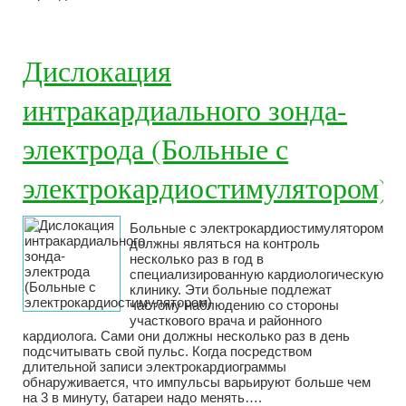
Дислокация
интракардиального зонда-
электрода (Больные с
электрокардиостимулятором)
Больные с электрокардиостимулятором
должны являться на контроль
несколько раз в год в
специализированную кардиологическую
клинику. Эти больные подлежат
частому наблюдению со стороны
участкового врача и районного
кардиолога. Сами они должны несколько раз в день
подсчитывать свой пульс. Когда посредством
длительной записи электрокардиограммы
обнаруживается, что импульсы варьируют больше чем
на 3 в минуту, батареи надо менять….