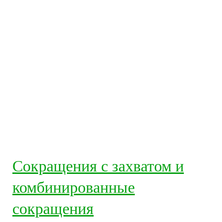
Сокращения с захватом и
комбинированные
сокращения