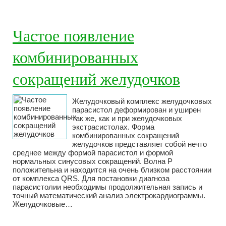
Частое появление
комбинированных
сокращений желудочков
Желудочковый комплекс желудочковых
парасистол деформирован и уширен
так же, как и при желудочковых
экстрасистолах. Форма
комбинированных сокращений
желудочков представляет собой нечто
среднее между формой парасистол и формой
нормальных синусовых сокращений. Волна Р
положительна и находится на очень близком расстоянии
от комплекса QRS. Для постановки диагноза
парасистолии необходимы продолжительная запись и
точный математический анализ электрокардиограммы.
Желудочковые…