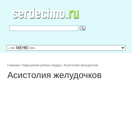
Главная
/
Нарушения ритма сердца
/
Асистолия желудочков
Асистолия желудочков