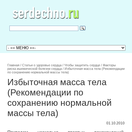
Главная
/
Статьи о здоровье сердца
/
Чтобы защитить сердце
/
Факторы
риска ишемической болезни сердца
/
Избыточная масса тела (Рекомендации
по сохранению нормальной массы тела)
Избыточная масса тела
(Рекомендации по
сохранению нормальной
массы тела)
01.10.2010