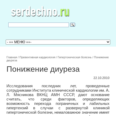
Главная
/
Превентивная кардиология
/
Гипертоническая болезнь
/
Понижение
диуреза
Понижение диуреза
22.10.2010
Исследования последних лет, проведенные
сотрудниками Института клинической кардиологии им. А.
Л. Мясникова ВКНЦ АМН СССР, дают основание
считать, что среди факторов, определяющих
возможность перехода пограничных и лабильных
гипертензий в случаи с развернутой клиникой
гипертонической болезни, немаловажное значение имеет