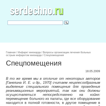
Главная
/
Инфаркт миокарда
/
Вопросы организации лечения больных
острым инфарктом миокарда
/
Спецпомещения
Спецпомещения
18.05.2009
В то же время мы в отличие от некоторых авторов
[Ганелина И. Е. и др., 1970] считаем нецелесообразным
выделение специального помещения для проведения
реанимационных мероприятий, так как они должны
осуществляться непосредственно на койке:
перемещение больного из палаты, где все оборудование
находится в полной готовности, в другое помещение в