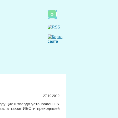
27.10.2010
едущих и твердо установленных
оза, а также ИБС и преходящей