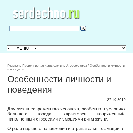
Главная
/
Превентивная кардиология
/
Атеросклероз
/
Особенности личности
и поведения
Особенности личности и
поведения
27.10.2010
Для жизни современного человека, особенно в условиях
большого города, характерен напряженный,
наполненный стрессами и эмоциями ритм жизни.
О роли нервного напряжения и отрицательных эмоций в