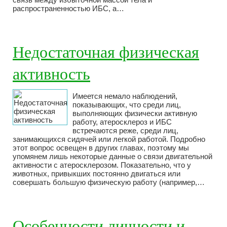
распространенностью ИБС, а…
Недостаточная физическая
активность
Имеется немало наблюдений,
показывающих, что среди лиц,
выполняющих физически активную
работу, атеросклероз и ИБС
встречаются реже, среди лиц,
занимающихся сидячей или легкой работой. Подробно
этот вопрос освещен в других главах, поэтому мы
упомянем лишь некоторые данные о связи двигательной
активности с атеросклерозом. Показательно, что у
животных, привыкших постоянно двигаться или
совершать большую физическую работу (например,…
Особенности личности и