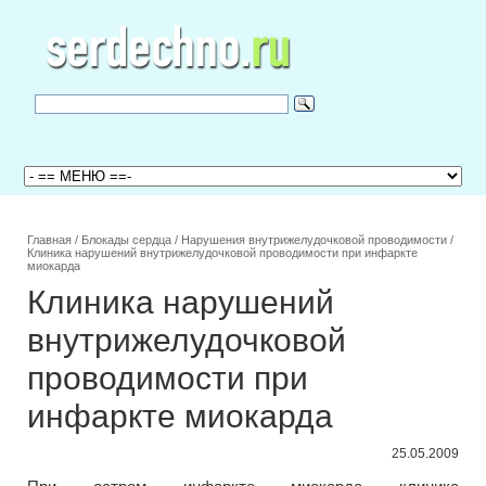
Главная
/
Блокады сердца
/
Нарушения внутрижелудочковой проводимости
/
Клиника нарушений внутрижелудочковой проводимости при инфаркте
миокарда
Клиника нарушений
внутрижелудочковой
проводимости при
инфаркте миокарда
25.05.2009