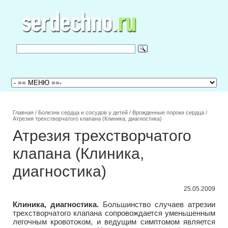
Главная
/
Болезни сердца и сосудов у детей
/
Врожденные пороки сердца
/
Атрезия трехстворчатого клапана (Клиника, диагностика)
Атрезия трехстворчатого
клапана (Клиника,
диагностика)
25.05.2009
Клиника, диагностика.
Большинство случаев атрезии
трехстворчатого клапана сопровождается уменьшенным
легочным кровотоком, и ведущим симптомом является