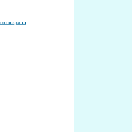
ного возраста