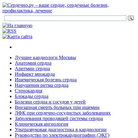
Лучшие кардиологи Москвы
Анатомия сердца
Аритмии сердца
Инфаркт миокарда
Ишемическая болезнь сердца
Нарушения ритма сердца
Стенокардия
Блокады сердца
Болезни сердца и сосудов у детей
Внезапная смерть больных при ишемии
ЛФК при сердечно-сосудистых заболеваниях
Заболевания проводящей системы сердца
Клиническая ангиология
Ультразвуковая диагностика в кардиологии
Руководство по электрокардиографии (ЭКГ)