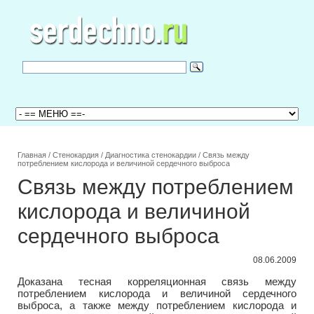
Главная
/
Стенокардия
/
Диагностика стенокардии
/
Связь между
потреблением кислорода и величиной сердечного выброса
Связь между потреблением
кислорода и величиной
сердечного выброса
08.06.2009
Доказана тесная корреляционная связь между
потреблением кислорода и величиной сердечного
выброса, а также между потреблением кислорода и