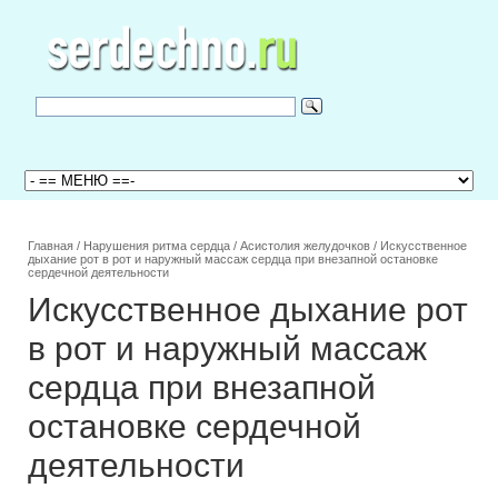
Главная
/
Нарушения ритма сердца
/
Асистолия желудочков
/
Искусственное
дыхание рот в рот и наружный массаж сердца при внезапной остановке
сердечной деятельности
Искусственное дыхание рот
в рот и наружный массаж
сердца при внезапной
остановке сердечной
деятельности