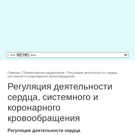
Главная
/
Превентивная кардиология
/
Регуляция деятельности сердца,
системного и коронарного кровообращения
Регуляция деятельности
сердца, системного и
коронарного
кровообращения
Регуляция деятельности сердца