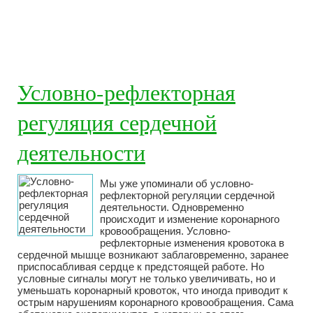
Условно-рефлекторная
регуляция сердечной
деятельности
Мы уже упоминали об условно-
рефлекторной регуляции сердечной
деятельности. Одновременно
происходит и изменение коронарного
кровообращения. Условно-
рефлекторные изменения кровотока в
сердечной мышце возникают заблаговременно, заранее
приспосабливая сердце к предстоящей работе. Но
условные сигналы могут не только увеличивать, но и
уменьшать коронарный кровоток, что иногда приводит к
острым нарушениям коронарного кровообращения. Сама