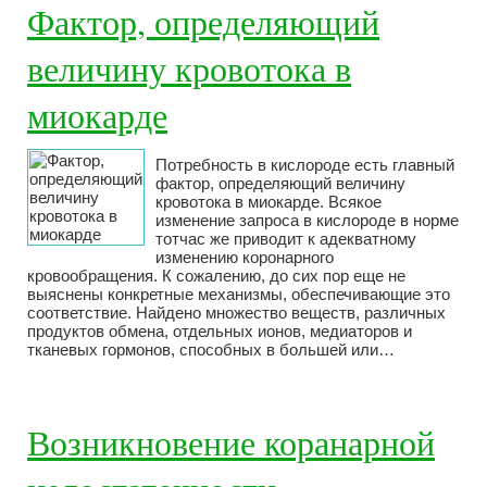
Фактор, определяющий
величину кровотока в
миокарде
Потребность в кислороде есть главный
фактор, определяющий величину
кровотока в миокарде. Всякое
изменение запроса в кислороде в норме
тотчас же приводит к адекватному
изменению коронарного
кровообращения. К сожалению, до сих пор еще не
выяснены конкретные механизмы, обеспечивающие это
соответствие. Найдено множество веществ, различных
продуктов обмена, отдельных ионов, медиаторов и
тканевых гормонов, способных в большей или…
Возникновение коранарной