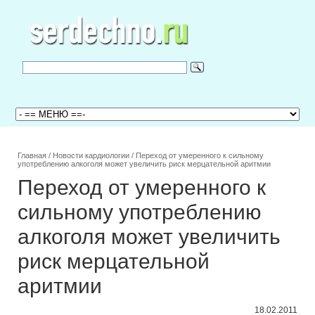
Главная
/
Новости кардиологии
/
Переход от умеренного к сильному
употреблению алкоголя может увеличить риск мерцательной аритмии
Переход от умеренного к
сильному употреблению
алкоголя может увеличить
риск мерцательной
аритмии
18.02.2011