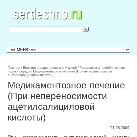
Главная
/
Болезни сердца и сосудов у детей
/
Ревматизм и приобретенные
пороки сердца
/
Медикаментозное лечение (При непереносимости
ацетилсалициловой кислоты)
Медикаментозное лечение
(При непереносимости
ацетилсалициловой
кислоты)
01.06.2009