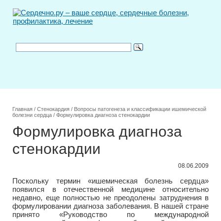
Главная
/
Стенокардия
/
Вопросы патогенеза и классификации ишемической
болезни сердца
/
Формулировка диагноза стенокардии
Формулировка диагноза
стенокардии
08.06.2009
Поскольку термин «ишемическая болезнь сердца»
появился в отечественной медицине относительно
недавно, еще полностью не преодолены затруднения в
формулировании диагноза заболевания. В нашей стране
принято «Руководство по международной