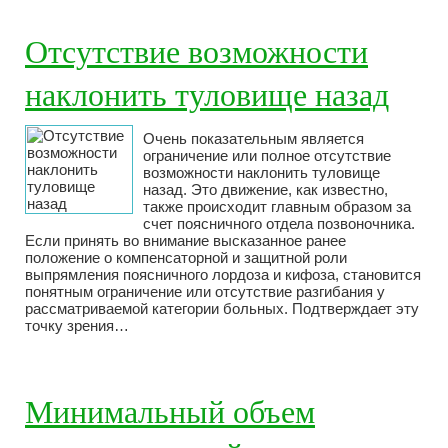
Отсутствие возможности
наклонить туловище назад
Очень показательным является
ограничение или полное отсутствие
возможности наклонить туловище
назад. Это движение, как известно,
также происходит главным образом за
счет поясничного отдела позвоночника.
Если принять во внимание высказанное ранее
положение о компенсаторной и защитной роли
выпрямления поясничного лордоза и кифоза, становится
понятным ограничение или отсутствие разгибания у
рассматриваемой категории больных. Подтверждает эту
точку зрения…
Минимальный объем