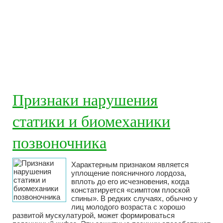
Признаки нарушения
статики и биомеханики
позвоночника
Характерным признаком является
уплощение поясничного лордоза,
вплоть до его исчезновения, когда
констатируется «симптом плоской
спины». В редких случаях, обычно у
лиц молодого возраста с хорошо
развитой мускулатурой, может формироваться