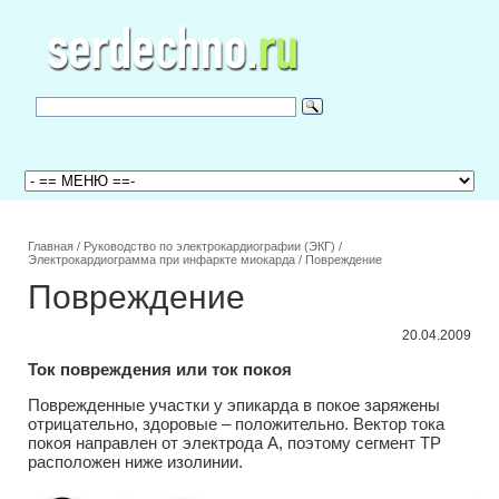
Главная
/
Руководство по электрокардиографии (ЭКГ)
/
Электрокардиограмма при инфаркте миокарда
/
Повреждение
Повреждение
20.04.2009
Ток повреждения или ток покоя
Поврежденные участки у эпикарда в покое заряжены
отрицательно, здоровые – положительно. Вектор тока
покоя направлен от электрода А, поэтому сегмент ТР
расположен ниже изолинии.