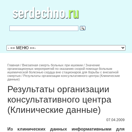
Главная
/
Внезапная смерть больных при ишемии
/
Значение
организационных мероприятий по оказанию скорой помощи больным
ишемической болезнью сердца вне стационаров для борьбы с внезапной
смертью
/
Результаты организации консультативного центра (Клинические
данные)
Результаты организации
консультативного центра
(Клинические данные)
07.04.2009
Из клинических данных информативными для