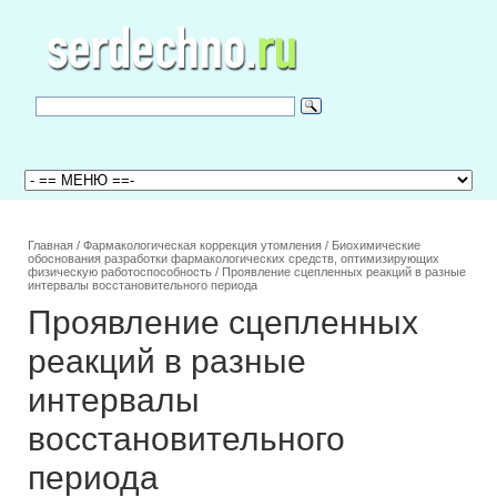
Главная
/
Фармакологическая коррекция утомления
/
Биохимические
обоснования разработки фармакологических средств, оптимизирующих
физическую работоспособность
/
Проявление сцепленных реакций в разные
интервалы восстановительного периода
Проявление сцепленных
реакций в разные
интервалы
восстановительного
периода