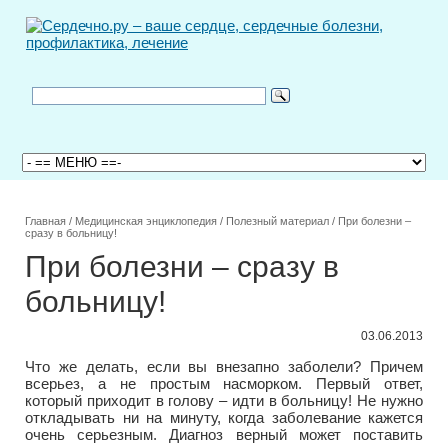
Главная
/
Медицинская энциклопедия
/
Полезный материал
/
При болезни –
сразу в больницу!
При болезни – сразу в
больницу!
03.06.2013
Что же делать, если вы внезапно заболели? Причем
всерьез, а не простым насморком. Первый ответ,
который приходит в голову – идти в больницу! Не нужно
откладывать ни на минуту, когда заболевание кажется
очень серьезным. Диагноз верный может поставить