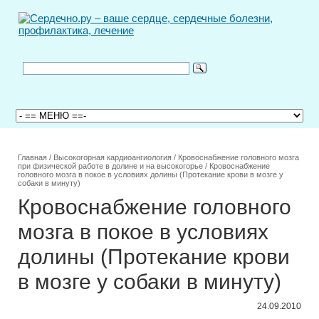
Главная
/
Высокогорная кардиоангиология
/
Кровоснабжение головного мозга
при физической работе в долине и на высокогорье
/
Кровоснабжение
головного мозга в покое в условиях долины (Протекание крови в мозге у
собаки в минуту)
Кровоснабжение головного
мозга в покое в условиях
долины (Протекание крови
в мозге у собаки в минуту)
24.09.2010