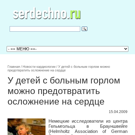
Главная
/
Новости кардиологии
/
У детей с больным горлом можно
предотвратить осложнение на сердце
У детей с больным горлом
можно предотвратить
осложнение на сердце
15.04.2009
Немецкие исследователи из центра
Гельмгольца в Брауншвейге
(Helmholtz Association of German