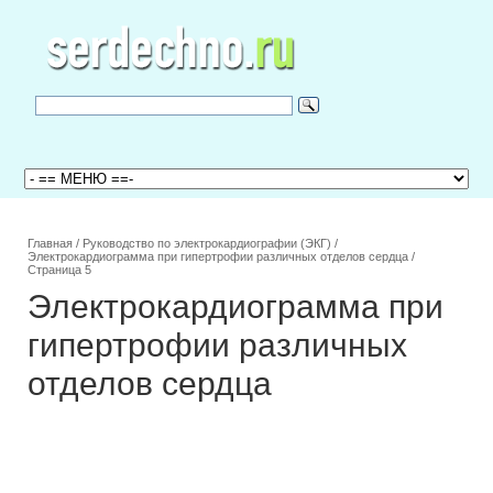
Главная
/
Руководство по электрокардиографии (ЭКГ)
/
Электрокардиограмма при гипертрофии различных отделов сердца
/
Страница 5
Электрокардиограмма при
гипертрофии различных
отделов сердца