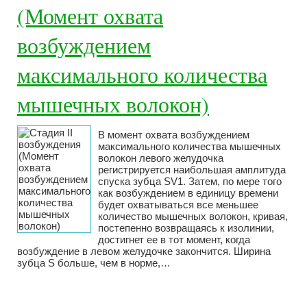
(Момент охвата
возбуждением
максимального количества
мышечных волокон)
В момент охвата возбуждением
максимального количества мышечных
волокон левого желудочка
регистрируется наибольшая амплитуда
спуска зубца SV1. Затем, по мере того
как возбуждением в единицу времени
будет охватываться все меньшее
количество мышечных волокон, кривая,
постепенно возвращаясь к изолинии,
достигнет ее в тот момент, когда
возбуждение в левом желудочке закончится. Ширина
зубца S больше, чем в норме,…