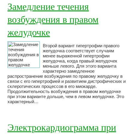
Замедление течения
возбуждения в правом
желудочке
Второй вариант гипертрофии правого
желудочка соответствует случаям
менее выраженной гипертрофии
желудочка, когда правый желудочек
меньше левого. Для этого варианта
характерно замедленное
распространение возбуждения по правому желудочку в
связи с его гипертрофией и развитием дистрофических и
склеротических процессов в его миокарде.
Продолжительность возбуждения в правом желудочке
при этом варианте дольше, чем в левом желудочке. Это
характерный…
Электрокардиограмма при