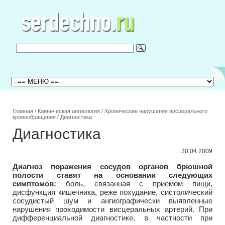
Главная
/
Клиническая ангиология
/
Хронические нарушения висцерального
кровообращения
/
Диагностика
Диагностика
30.04.2009
Диагноз поражения сосудов органов брюшной
полости ставят на основании следующих
симптомов:
боль, связанная с приемом пищи,
дисфункция кишечника, реже похудание, систолический
сосудистый шум и ангиографически выявленные
нарушения проходимости висцеральных артерий. При
дифференциальной диагностике, в частности при