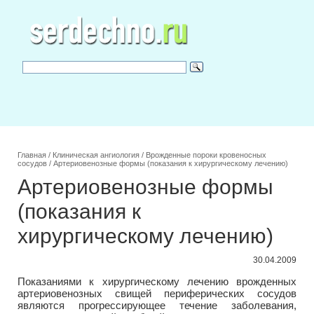
Главная
/
Клиническая ангиология
/
Врожденные пороки кровеносных
сосудов
/
Артериовенозные формы (показания к хирургическому лечению)
Артериовенозные формы
(показания к
хирургическому лечению)
30.04.2009
Показаниями к хирургическому лечению врожденных
артериовенозных свищей периферических сосудов
являются прогрессирующее течение заболевания,