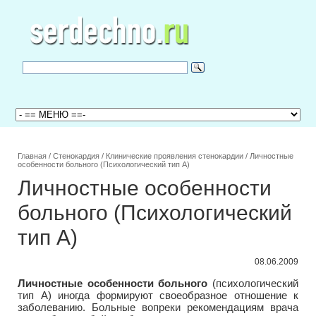
Главная
/
Стенокардия
/
Клинические проявления стенокардии
/
Личностные
особенности больного (Психологический тип А)
Личностные особенности
больного (Психологический
тип А)
08.06.2009
Личностные особенности больного
(психологический
тип А) иногда формируют своеобразное отношение к
заболеванию. Больные вопреки рекомендациям врача