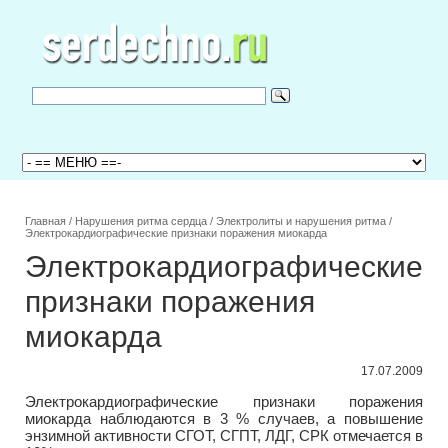
Главная
/
Нарушения ритма сердца
/
Электролиты и нарушения ритма
/
Электрокардиографические признаки поражения миокарда
Электрокардиографические
признаки поражения
миокарда
17.07.2009
Электрокардиографические признаки поражения
миокарда наблюдаются в 3 % случаев, а повышение
энзимной активности СГОТ, СГПТ, ЛДГ, СРК отмечается в