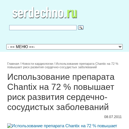
Главная
/
Новости кардиологии
/
Использование препарата Chantix на 72 %
повышает риск развития сердечно-сосудистых заболеваний
Использование препарата
Chantix на 72 % повышает
риск развития сердечно-
сосудистых заболеваний
08.07.2011