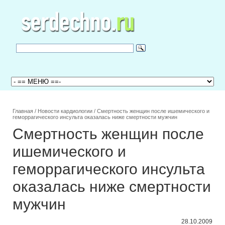
Главная
/
Новости кардиологии
/
Смертность женщин после ишемического и
геморрагического инсульта оказалась ниже смертности мужчин
Смертность женщин после
ишемического и
геморрагического инсульта
оказалась ниже смертности
мужчин
28.10.2009