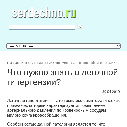
Главная
/
Новости кардиологии
/
Что нужно знать о легочной гипертензии?
Что нужно знать о легочной
гипертензии?
30.04.2019
Легочная гипертензия — это комплекс симптоматических
признаков, который характеризуется повышением
артериального давления по кровеносным сосудам
малого круга кровообращения.
Особенностью данной патологии является то, что