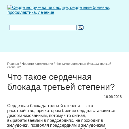
Главная
/
Новости кардиологии
/
Что такое сердечная блокада третьей
степени?
Что такое сердечная
блокада третьей степени?
16.06.2018
Сердечная блокада третьей степени — это
расстройство, при котором биение сердца становится
дезорганизованным, потому что сигнал,
вырабатываемый в предсердиях, не проходит в
желудочки, позволяя предсердиям и желудочкам