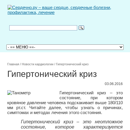
Главная
/
Новости кардиологии
/
Гипертонический криз
Гипертонический криз
03.06.2016
Гипертонический криз – это
состояние, при котором
кровяное давление человека подскакивает выше 180/110
мм рт.ст. Читайте далее, чтобы узнать о причинах,
симптомах и методах лечения этого состояния.
Гипертонический криз – это неотложное
состояние, которое характеризуется