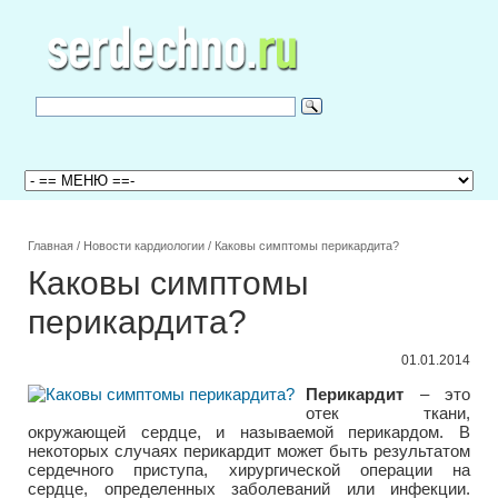
Главная
/
Новости кардиологии
/
Каковы симптомы перикардита?
Каковы симптомы
перикардита?
01.01.2014
Перикардит
– это
отек ткани,
окружающей сердце, и называемой перикардом. В
некоторых случаях перикардит может быть результатом
сердечного приступа, хирургической операции на
сердце, определенных заболеваний или инфекции.