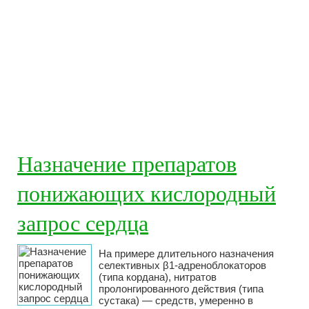
Назначение препаратов
понижающих кислородный
запрос сердца
На примере длительного назначения
селективных β1-адреноблокаторов
(типа кордана), нитратов
пролонгированного действия (типа
сустака) — средств, умеренно в