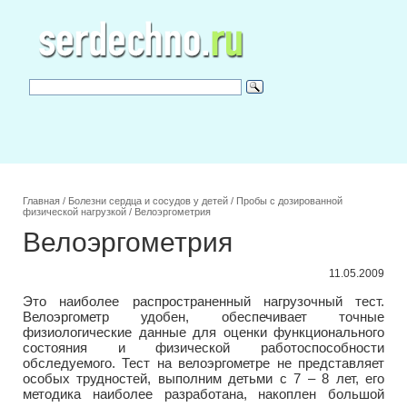
Главная
/
Болезни сердца и сосудов у детей
/
Пробы с дозированной
физической нагрузкой
/
Велоэргометрия
Велоэргометрия
11.05.2009
Это наиболее распространенный нагрузочный тест.
Велоэргометр удобен, обеспечивает точные
физиологические данные для оценки функционального
состояния и физической работоспособности
обследуемого. Тест на велоэргометре не представляет
особых трудностей, выполним детьми с 7 – 8 лет, его
методика наиболее разработана, накоплен большой