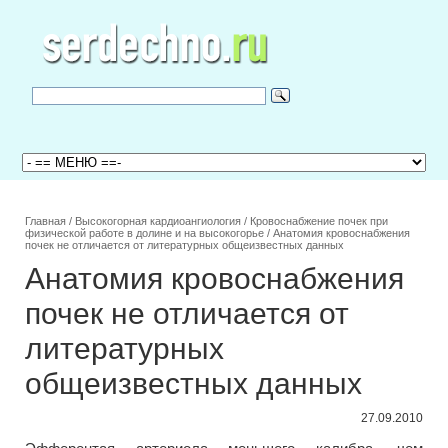
Главная
/
Высокогорная кардиоангиология
/
Кровоснабжение почек при
физической работе в долине и на высокогорье
/
Анатомия кровоснабжения
почек не отличается от литературных общеизвестных данных
Анатомия кровоснабжения
почек не отличается от
литературных
общеизвестных данных
27.09.2010