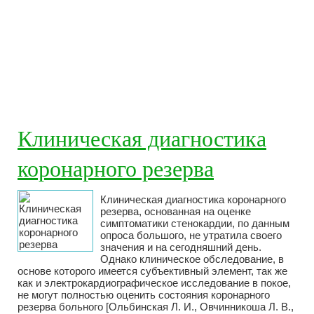
Клиническая диагностика
коронарного резерва
Клиническая диагностика коронарного
резерва, основанная на оценке
симптоматики стенокардии, по данным
опроса большого, не утратила своего
значения и на сегодняшний день.
Однако клиническое обследование, в
основе которого имеется субъективный элемент, так же
как и электрокардиографическое исследование в покое,
не могут полностью оценить состояния коронарного
резерва больного [Ольбинская Л. И., Овчинникоша Л. В.,