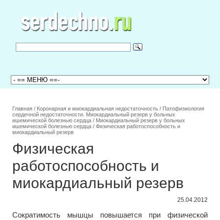
Главная
/
Коронарная и миокардиальная недостаточность
/
Патофизиология
сердечной недостаточности. Миокардиальный резерв у больных
ишемической болезнью сердца
/
Миокардиальный резерв у больных
ишемической болезнью сердца
/
Физическая работоспособность и
миокардиальный резерв
Физическая
работоспособность и
миокардиальный резерв
25.04.2012
Сократимость мышцы повышается при физической