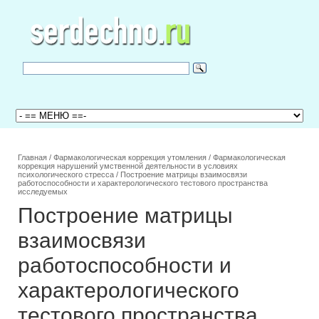
Главная
/
Фармакологическая коррекция утомления
/
Фармакологическая
коррекция нарушений умственной деятельности в условиях
психологического стресса
/
Построение матрицы взаимосвязи
работоспособности и характерологического тестового пространства
исследуемых
Построение матрицы
взаимосвязи
работоспособности и
характерологического
тестового пространства