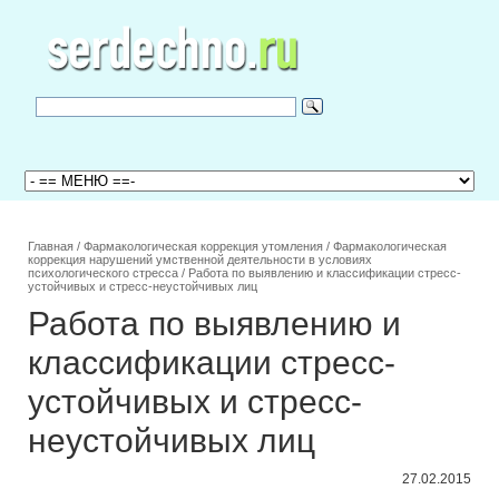
Главная
/
Фармакологическая коррекция утомления
/
Фармакологическая
коррекция нарушений умственной деятельности в условиях
психологического стресса
/
Работа по выявлению и классификации стресс-
устойчивых и стресс-неустойчивых лиц
Работа по выявлению и
классификации стресс-
устойчивых и стресс-
неустойчивых лиц
27.02.2015