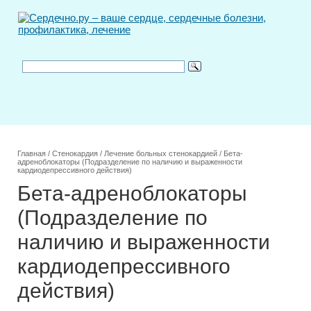
Главная
/
Стенокардия
/
Лечение больных стенокардией
/
Бета-
адреноблокаторы (Подразделение по наличию и выраженности
кардиодепрессивного действия)
Бета-адреноблокаторы
(Подразделение по
наличию и выраженности
кардиодепрессивного
действия)