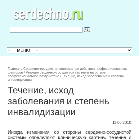
Главная
/
Сердечно-сосудистая система при действии профессиональных
факторов
/
Реакция сердечно-сосудистой системы на острое
профессиональное воздействие
/
Течение, исход заболевания и степень
инвалидизации
Течение, исход
заболевания и степень
инвалидизации
11.06.2010
Иногда изменения со стороны сердечно-сосудистой
системы определяют клиническую картину, течение и